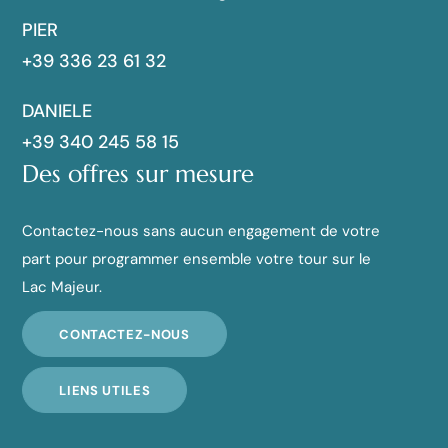
PIER
+39 336 23 61 32
DANIELE
+39 340 245 58 15
Des offres sur mesure
Contactez-nous sans aucun engagement de votre
part pour programmer ensemble votre tour sur le
Lac Majeur.
CONTACTEZ-NOUS
LIENS UTILES