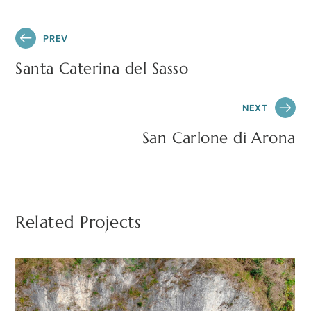
PREV
Santa Caterina del Sasso
NEXT
San Carlone di Arona
Related Projects