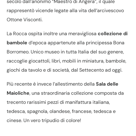
secolo dall’anonimo “Maestro di Angera”, il quale
rappresentò vicende legate alla vita dell’arcivescovo
Ottone Visconti.
La Rocca ospita inoltre una meravigliosa
collezione di
bambole
d’epoca appartenute alla principessa Bona
Borromeo. Unico museo in tutta Italia del suo genere,
raccoglie giocattoli, libri, mobili in miniatura, bambole,
giochi da tavolo e di società, dal Settecento ad oggi.
Più recente è invece l’allestimento della
Sala delle
Maioliche
, una straordinaria collezione composta da
trecento rarissimi pezzi di manifattura italiana,
tedesca, spagnola, olandese, francese, tedesca e
cinese. Un vero tripudio di colore!