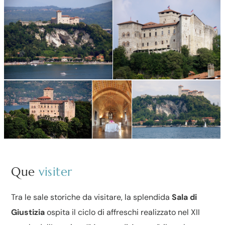
Que
visiter
Tra le sale storiche da visitare, la splendida
Sala di
Giustizia
ospita il ciclo di affreschi realizzato nel XII