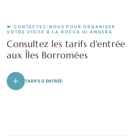
CONTACTEZ-NOUS POUR ORGANISER
VOTRE VISITE À LA ROCCA DI ANGERA
Consultez les tarifs d'entrée
aux Îles Borromées
TARIFS D'ENTRÉE