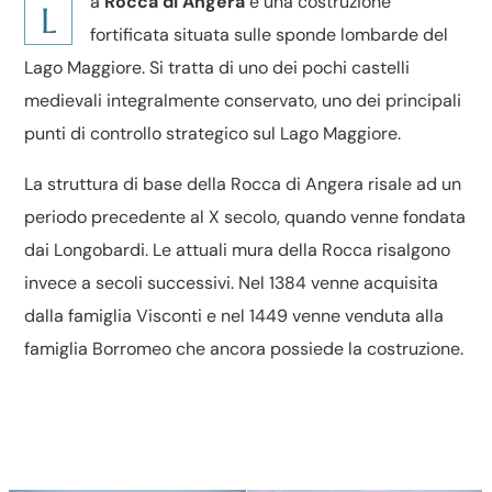
a
Rocca di Angera
è una costruzione
L
fortificata situata sulle sponde lombarde del
Lago Maggiore. Si tratta di uno dei pochi castelli
medievali integralmente conservato, uno dei principali
punti di controllo strategico sul Lago Maggiore.
La struttura di base della Rocca di Angera risale ad un
periodo precedente al X secolo, quando venne fondata
dai Longobardi. Le attuali mura della Rocca risalgono
invece a secoli successivi. Nel 1384 venne acquisita
dalla famiglia Visconti e nel 1449 venne venduta alla
famiglia Borromeo che ancora possiede la costruzione.