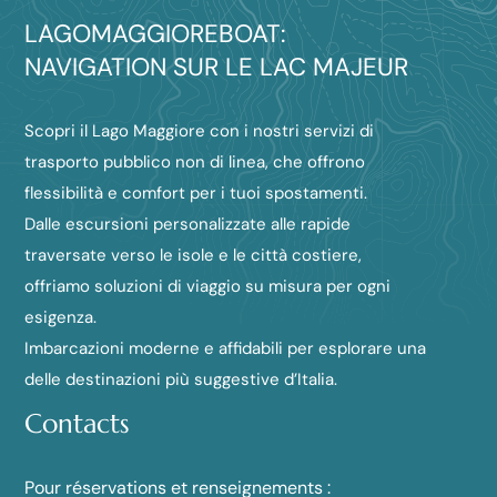
LAGOMAGGIOREBOAT:
NAVIGATION SUR LE LAC MAJEUR
Scopri il Lago Maggiore con i nostri servizi di
trasporto pubblico non di linea, che offrono
flessibilità e comfort per i tuoi spostamenti.
Dalle escursioni personalizzate alle rapide
traversate verso le isole e le città costiere,
offriamo soluzioni di viaggio su misura per ogni
esigenza.
Imbarcazioni moderne e affidabili per esplorare una
delle destinazioni più suggestive d’Italia.
Contacts
Pour réservations et renseignements :